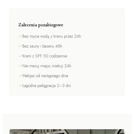
Zalecenia pozabiegowe
Bez mycia wodą z kranu przez 24h
Bez sauny i basenu 48h
Krem z SPF 50 codziennie
Nie masuj miejsc iniekcji 24h
Makijaż od następnego dnia
Łagodna pielęgnacja 2–3 dni