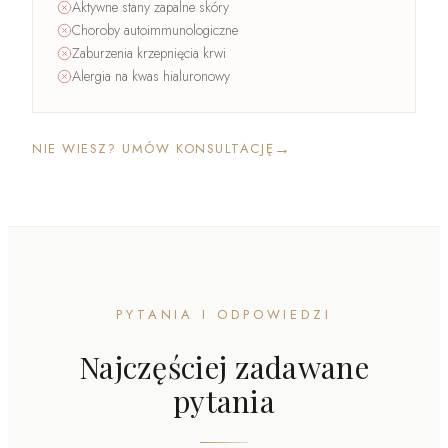
Aktywne stany zapalne skóry
Choroby autoimmunologiczne
Zaburzenia krzepnięcia krwi
Alergia na kwas hialuronowy
→
NIE WIESZ? UMÓW KONSULTACJĘ
PYTANIA I ODPOWIEDZI
Najczęściej zadawane
pytania