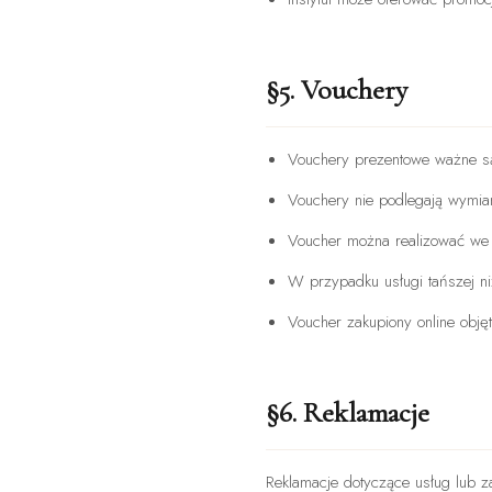
§5. Vouchery
Vouchery prezentowe ważne są
Vouchery nie podlegają wymia
Voucher można realizować we 
W przypadku usługi tańszej ni
Voucher zakupiony online obję
§6. Reklamacje
Reklamacje dotyczące usług lub z