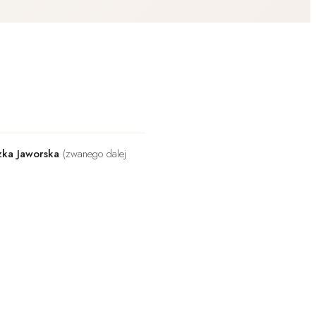
ka Jaworska
(zwanego dalej