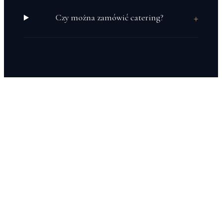
+
Czy można zamówić catering?