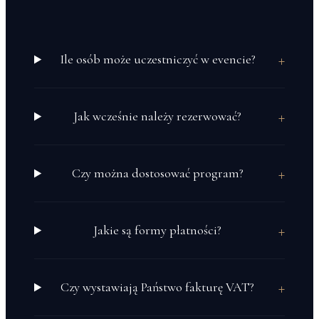
+
Ile osób może uczestniczyć w evencie?
+
Jak wcześnie należy rezerwować?
+
Czy można dostosować program?
+
Jakie są formy płatności?
+
Czy wystawiają Państwo fakturę VAT?