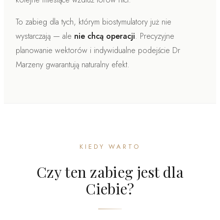
To zabieg dla tych, którym biostymulatory już nie
wystarczają — ale
nie chcą operacji
. Precyzyjne
planowanie wektorów i indywidualne podejście Dr
Marzeny gwarantują naturalny efekt.
KIEDY WARTO
Czy ten zabieg jest dla
Ciebie?