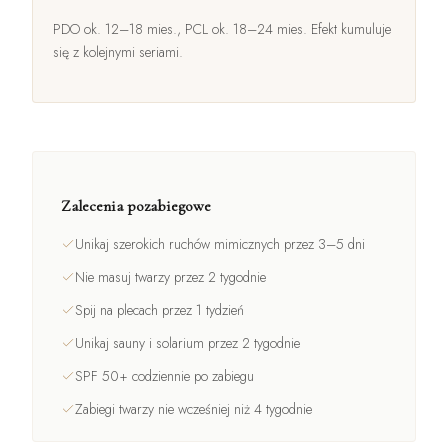
PDO ok. 12–18 mies., PCL ok. 18–24 mies. Efekt kumuluje
się z kolejnymi seriami.
Zalecenia pozabiegowe
Unikaj szerokich ruchów mimicznych przez 3–5 dni
Nie masuj twarzy przez 2 tygodnie
Spij na plecach przez 1 tydzień
Unikaj sauny i solarium przez 2 tygodnie
SPF 50+ codziennie po zabiegu
Zabiegi twarzy nie wcześniej niż 4 tygodnie