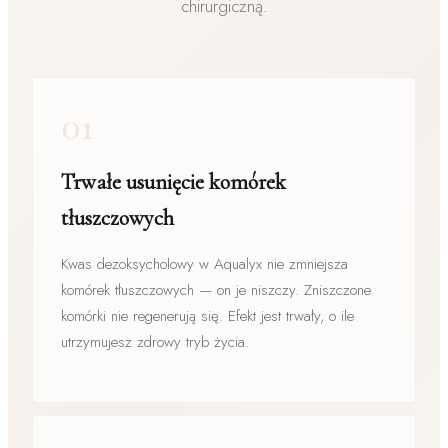
chirurgiczną.
01
Trwałe usunięcie komórek
tłuszczowych
Kwas dezoksycholowy w Aqualyx nie zmniejsza
komórek tłuszczowych — on je niszczy. Zniszczone
komórki nie regenerują się. Efekt jest trwały, o ile
utrzymujesz zdrowy tryb życia.