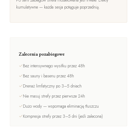
kumulatywne — każda sesja potęguje poprzednią.
Zalecenia pozabiegowe
Bez intensywnego wysiłku przez 48h
Bez sauny i basenu przez 48h
Drenaż limfatyczny po 3–5 dniach
Nie masuj strefy przez pierwsze 24h
Dużo wody — wspomaga eliminację tłuszczu
Kompresja strefy przez 3–5 dni (jeśli zalecona)