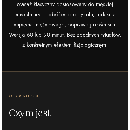
Masaż klasyczny dostosowany do męskiej
muskulatury — obniżenie kortyzolu, redukcja
napięcia mięśniowego, poprawa jakości snu.
Wersja 60 lub 90 minut. Bez zbędnych rytuałów,
z konkretnym efektem fizjologicznym.
O ZABIEGU
Czym jest