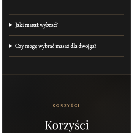
Jaki masaż wybrać?
Czy mogę wybrać masaż dla dwojga?
KORZYŚCI
Korzyści