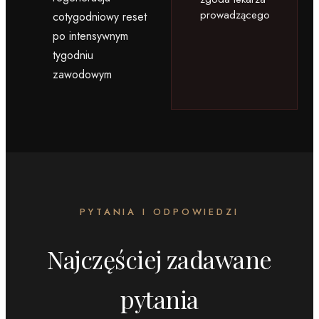
prowadzącego
cotygodniowy reset
po intensywnym
tygodniu
zawodowym
PYTANIA I ODPOWIEDZI
Najczęściej zadawane
pytania