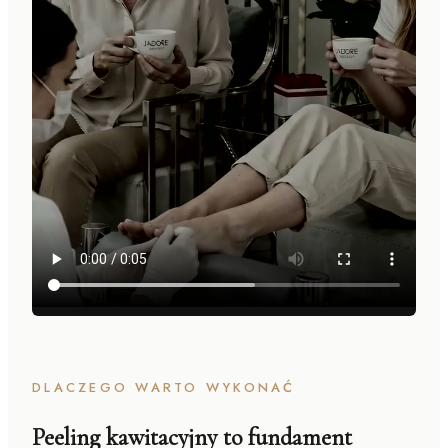
DLACZEGO WARTO WYKONAĆ
Peeling kawitacyjny to fundament