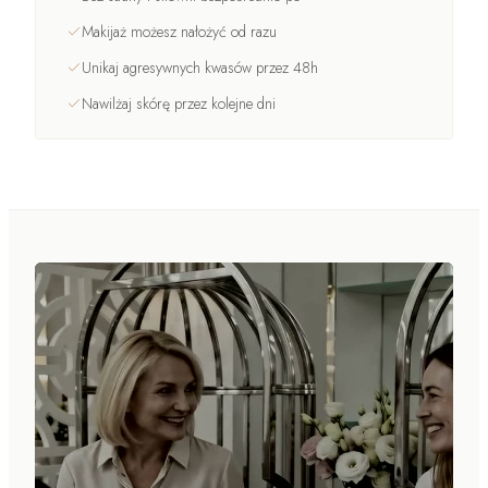
Makijaż możesz nałożyć od razu
Unikaj agresywnych kwasów przez 48h
Nawilżaj skórę przez kolejne dni