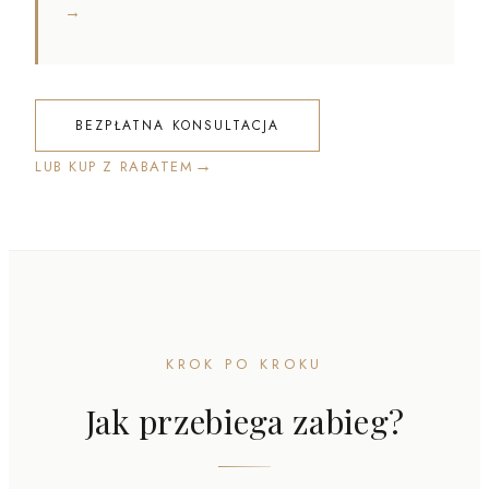
→
BEZPŁATNA KONSULTACJA
→
LUB KUP Z RABATEM
KROK PO KROKU
Jak przebiega zabieg?