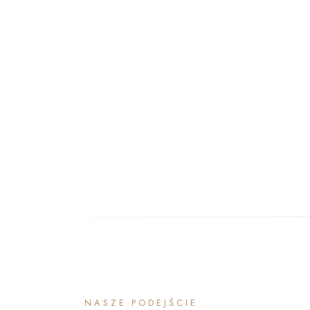
NASZE PODEJŚCIE