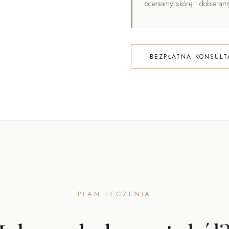
oceniamy skórę i dobieram
BEZPŁATNA KONSULT
PLAN LECZENIA