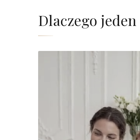
Dlaczego jeden 