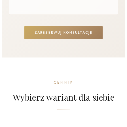
ZAREZERWUJ KONSULTACJĘ
CENNIK
Wybierz wariant dla siebie