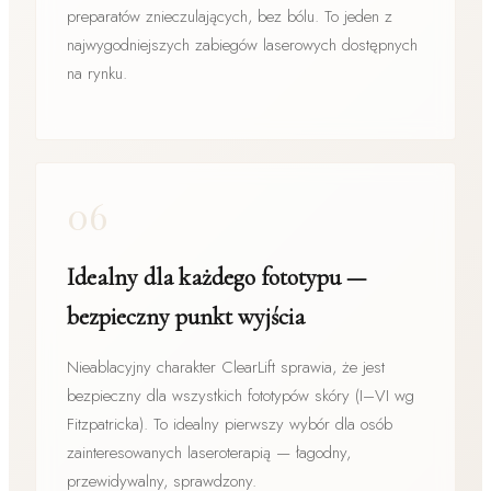
preparatów znieczulających, bez bólu. To jeden z
najwygodniejszych zabiegów laserowych dostępnych
na rynku.
06
Idealny dla każdego fototypu —
bezpieczny punkt wyjścia
Nieablacyjny charakter ClearLift sprawia, że jest
bezpieczny dla wszystkich fototypów skóry (I–VI wg
Fitzpatricka). To idealny pierwszy wybór dla osób
zainteresowanych laseroterapią — łagodny,
przewidywalny, sprawdzony.