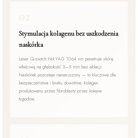
02
Stymulacja kolagenu bez uszkodzenia
naskórka
Laser Q-switch Nd:YAG 1064 nm penetruje skórę
właściwą na głębokość 3–5 mm bez ablacji.
Naskórek pozostaje nienaruszony — to kluczowe dla
bezpieczeństwa i braku downtime. Kolagen
produkowany przez fibroblasty przez kolejne
tygodnie.