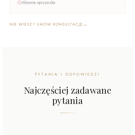
Aktywna opryszczka
→
NIE WIESZ? UMÓW KONSULTACJĘ
PYTANIA I ODPOWIEDZI
Najczęściej zadawane
pytania