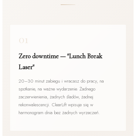
01
Zero downtime — "Lunch Break
Laser"
20–30 minut zabiegu i wracasz do pracy, na
spotkanie, na ważne wydarzenie. Żadnego
zaczerwienienia, żadnych śladów, żadnej
rekonwalescencji. ClearLift wpisuje się w
harmonogram dnia bez żadnych wyrzeczeń.