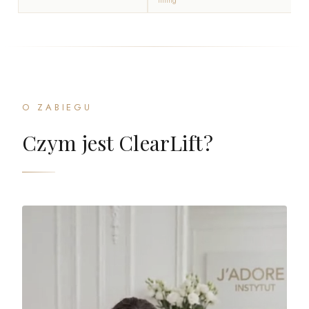
O ZABIEGU
Czym jest ClearLift?